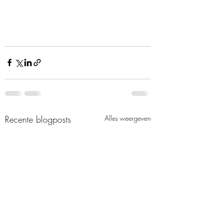
Recente blogposts
Alles weergeven