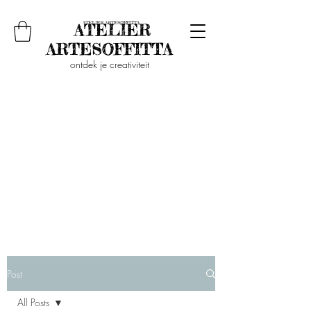
ontdek je creativiteit
Post
All Posts