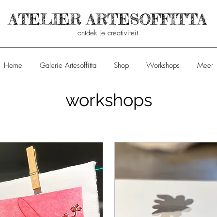
ontdek je creativiteit
Home
Galerie Artesoffitta
Shop
Workshops
Meer
workshops