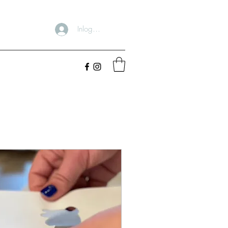
Inloggen