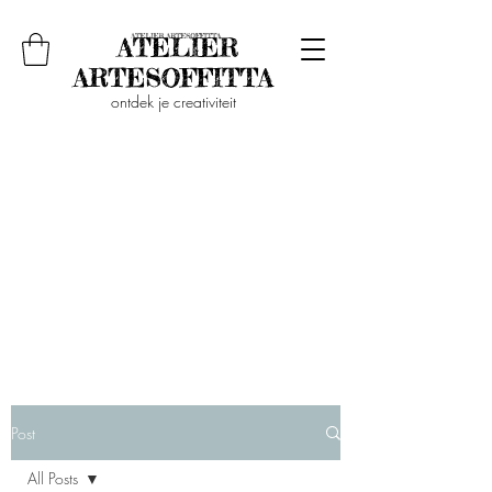
ontdek je creativiteit
Post
All Posts