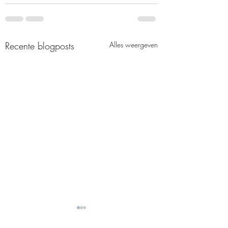
Recente blogposts
Alles weergeven