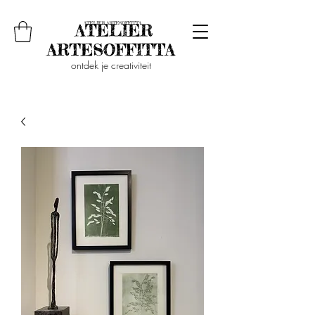
ontdek je creativiteit