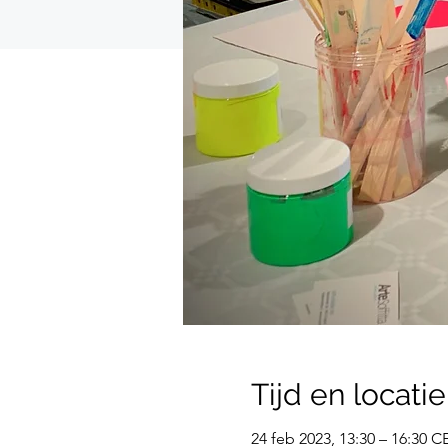
Tijd en locatie
24 feb 2023, 13:30 – 16:30 C