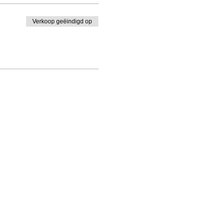
Verkoop geëindigd op