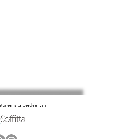
fitta en is onderdeel van