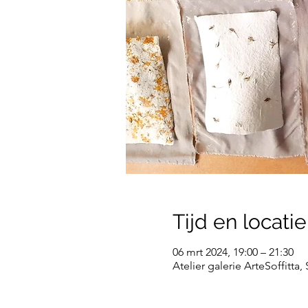
Tijd en locatie
06 mrt 2024, 19:00 – 21:30
Atelier galerie ArteSoffitta