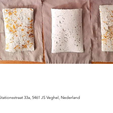
, Stationsstraat 33a, 5461 JS Veghel, Nederland