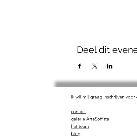
Deel dit eve
ik wil mij graag inschrijven voor
contact
galerie ArteSoffitta
het team
blog