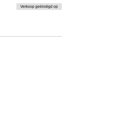
Verkoop geëindigd op