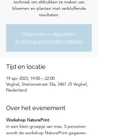
techniek om afdrukken te maken van
bloemen en planten met verbluffende
resultaten.
Registratie is afgesloten
Andere evenementen bekijken
Tijd en locatie
19 apr 2023, 19:00 – 22:00
Veghel, Stationsstraat 33a, 5461 JS Veghel,
Nederland
Over het evenement
Workshop NaturePrint
In een klein groepje van max. 5 personen 
wordt de workshop NaturePrint gegeven.