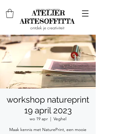
ontdek je creativiteit
workshop natureprint
19 april 2023
wo 19 apr
  |  
Veghel
Maak kennis met NaturePrint, een mooie