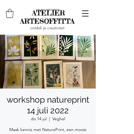
ontdek je creativiteit
workshop natureprint
14 juli 2022
do 14 jul
  |  
Veghel
Maak kennis met NaturePrint, een mooie