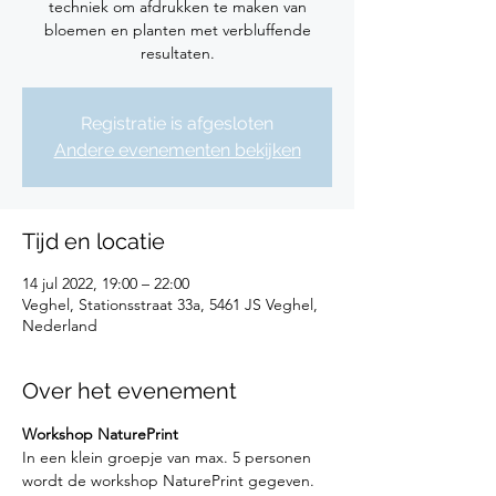
techniek om afdrukken te maken van
bloemen en planten met verbluffende
resultaten.
Registratie is afgesloten
Andere evenementen bekijken
Tijd en locatie
14 jul 2022, 19:00 – 22:00
Veghel, Stationsstraat 33a, 5461 JS Veghel,
Nederland
Over het evenement
Workshop NaturePrint
In een klein groepje van max. 5 personen 
wordt de workshop NaturePrint gegeven.