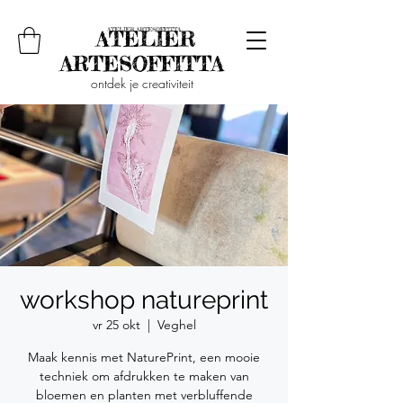
ontdek je creativiteit
workshop natureprint
vr 25 okt
  |  
Veghel
Maak kennis met NaturePrint, een mooie
techniek om afdrukken te maken van
bloemen en planten met verbluffende