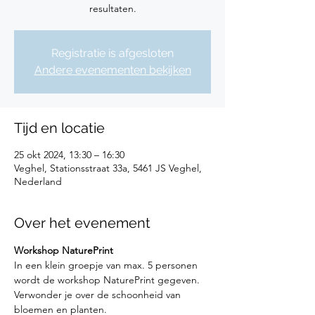
resultaten.
Registratie is afgesloten
Andere evenementen bekijken
Tijd en locatie
25 okt 2024, 13:30 – 16:30
Veghel, Stationsstraat 33a, 5461 JS Veghel,
Nederland
Over het evenement
Workshop NaturePrint
In een klein groepje van max. 5 personen 
wordt de workshop NaturePrint gegeven.
Verwonder je over de schoonheid van 
bloemen en planten.