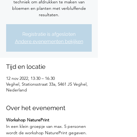
techniek om afdrukken te maken van
bloemen en planten met verbluffende
resultaten.
Registratie is afgesloten
Andere evenementen bekijken
Tijd en locatie
12 nov 2022, 13:30 – 16:30
Veghel, Stationsstraat 33a, 5461 JS Veghel,
Nederland
Over het evenement
Workshop NaturePrint
In een klein groepje van max. 5 personen 
wordt de workshop NaturePrint gegeven.