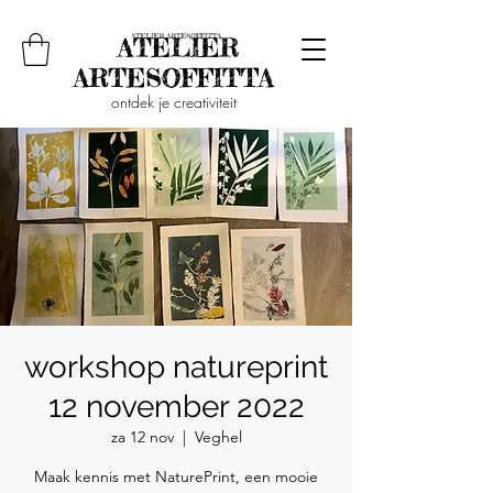
ontdek je creativiteit
workshop natureprint
12 november 2022
za 12 nov
  |  
Veghel
Maak kennis met NaturePrint, een mooie