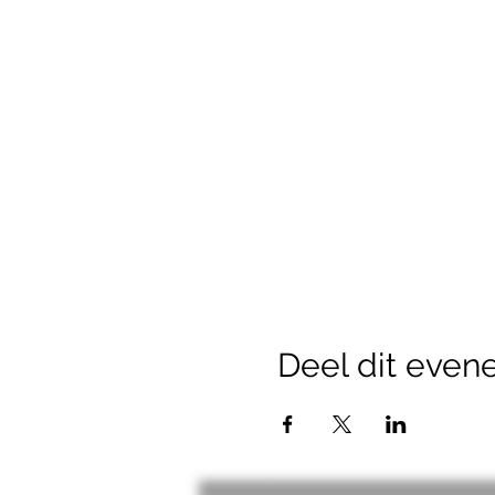
Deel dit eve