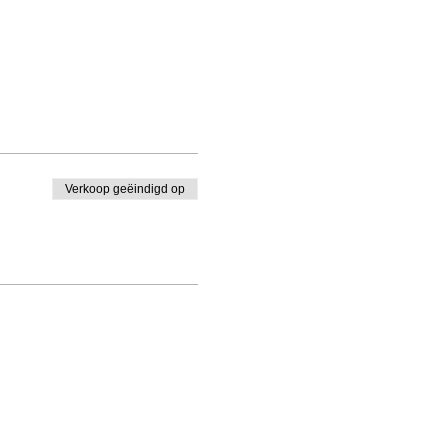
Verkoop geëindigd op