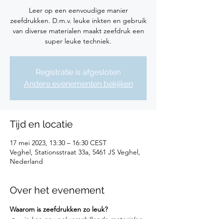
Leer op een eenvoudige manier
zeefdrukken. D.m.v. leuke inkten en gebruik
van diverse materialen maakt zeefdruk een
super leuke techniek.
Registratie is afgesloten
Andere evenementen bekijken
Tijd en locatie
17 mei 2023, 13:30 – 16:30 CEST
Veghel, Stationsstraat 33a, 5461 JS Veghel,
Nederland
Over het evenement
Waarom is zeefdrukken zo leuk? 