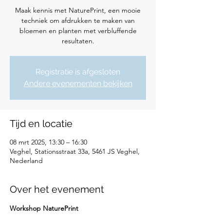
Maak kennis met NaturePrint, een mooie
techniek om afdrukken te maken van
bloemen en planten met verbluffende
resultaten.
Registratie is afgesloten
Andere evenementen bekijken
Tijd en locatie
08 mrt 2025, 13:30 – 16:30
Veghel, Stationsstraat 33a, 5461 JS Veghel,
Nederland
Over het evenement
Workshop NaturePrint