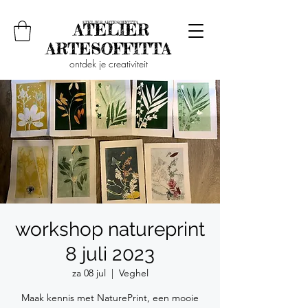
ontdek je creativiteit
workshop natureprint
8 juli 2023
za 08 jul
  |  
Veghel
Maak kennis met NaturePrint, een mooie