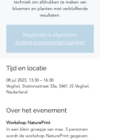
techniek om afdrukken te maken van
bloemen en planten met verbluffende
resultaten.
Registratie is afgesloten
Andere evenementen bekijken
Tijd en locatie
08 jul 2023, 13:30 – 16:30
Veghel, Stationsstraat 33a, 5461 JS Veghel,
Nederland
Over het evenement
Workshop NaturePrint
In een klein groepje van max. 5 personen 
wordt de workshop NaturePrint gegeven.